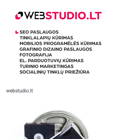
webstudio.lt