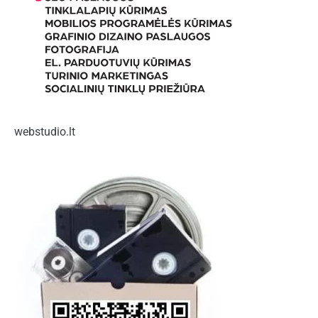
webstudio.lt