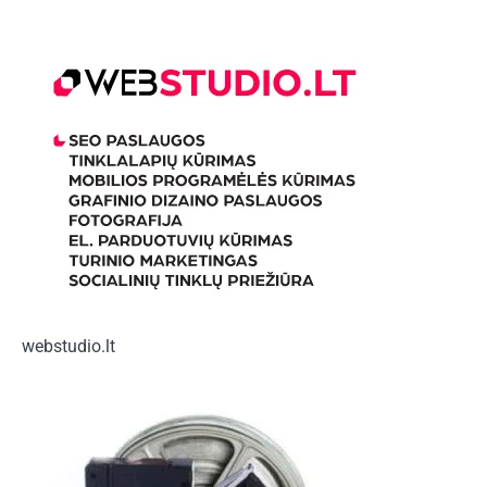
webstudio.lt