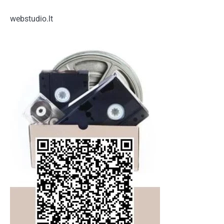
webstudio.lt