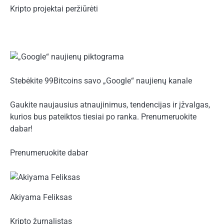
Kripto projektai peržiūrėti
Stebėkite 99Bitcoins savo „Google“ naujienų kanale
Gaukite naujausius atnaujinimus, tendencijas ir įžvalgas,
kurios bus pateiktos tiesiai po ranka. Prenumeruokite
dabar!
Prenumeruokite dabar
Akiyama Feliksas
Kripto žurnalistas