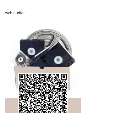
webstudio.lt