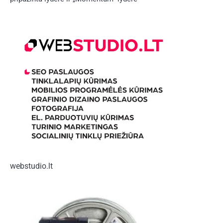
webstudio.lt