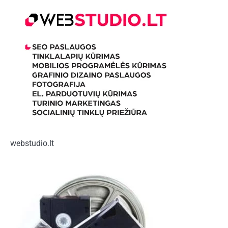
webstudio.lt