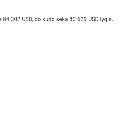
ie 84 302 USD, po kurio seka 80 629 USD lygis.