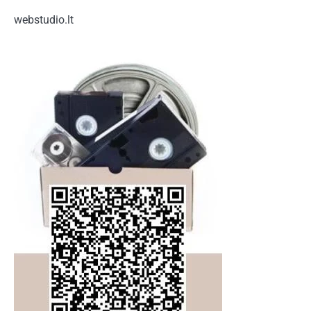
webstudio.lt