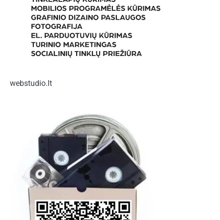
webstudio.lt