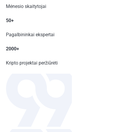
Mėnesio skaitytojai
50+
Pagalbininkai ekspertai
2000+
Kripto projektai peržiūrėti