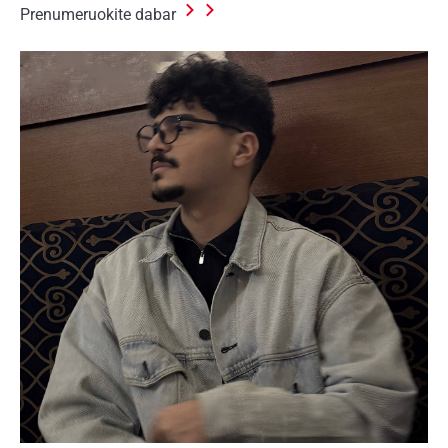
Prenumeruokite dabar