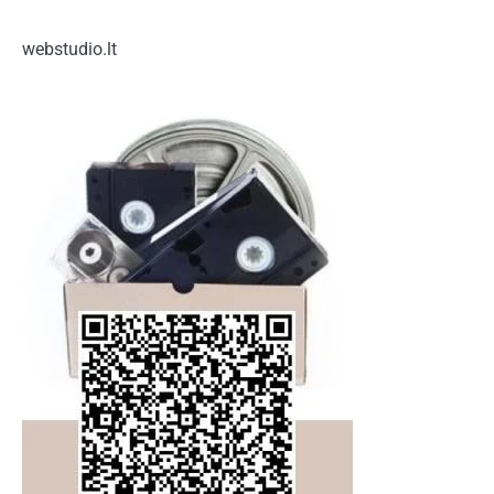
webstudio.lt