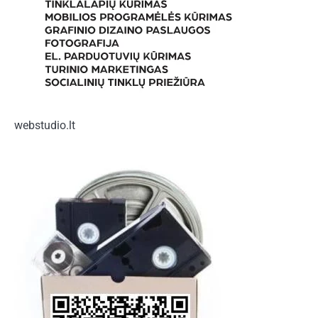
webstudio.lt