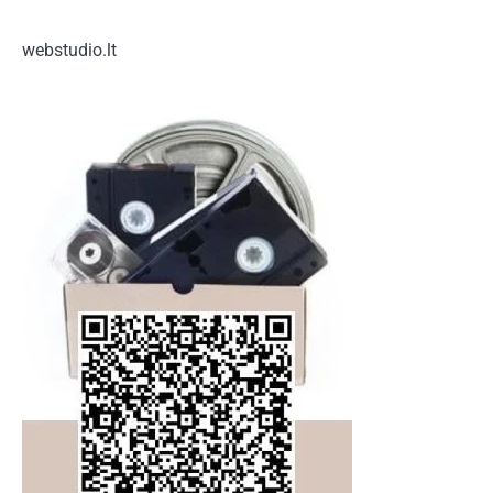
webstudio.lt