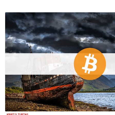
KRIPTO TURTAS