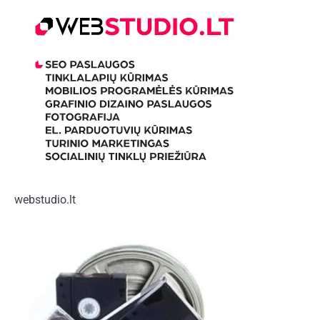
webstudio.lt