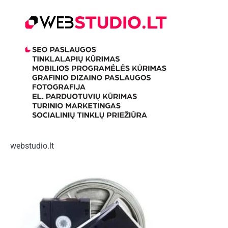
webstudio.lt